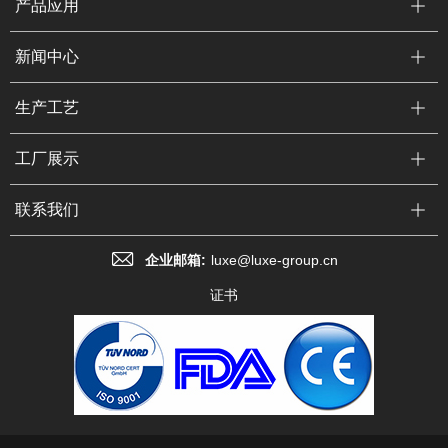
产品应用
新闻中心
生产工艺
工厂展示
联系我们
企业邮箱:
luxe@luxe-group.cn
证书