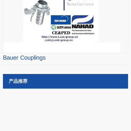
Bauer Couplings
产品推荐