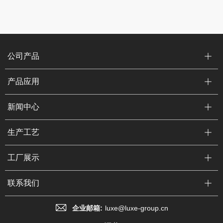
公司产品
产品应用
新闻中心
生产工艺
工厂展示
联系我们
企业邮箱:
luxe@luxe-group.cn