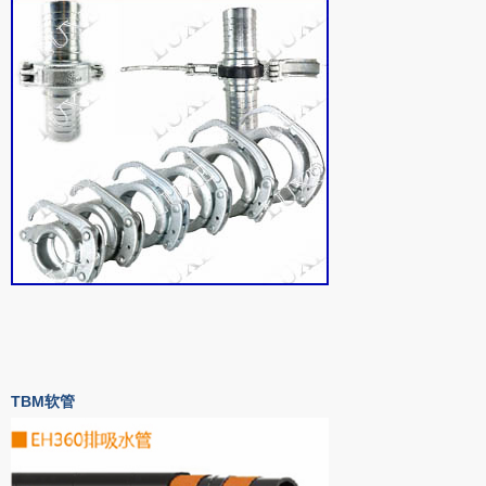
TBM软管