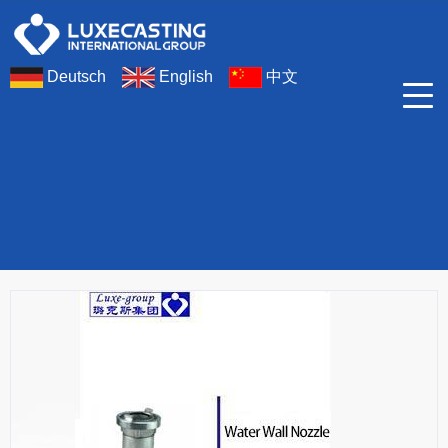
Deutsch
English
中文
公司产品
消防水幕水枪