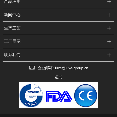
产品应用
新闻中心
生产工艺
工厂展示
联系我们
企业邮箱:
luxe@luxe-group.cn
证书