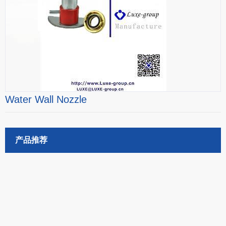
Water Wall Nozzle
产品推荐