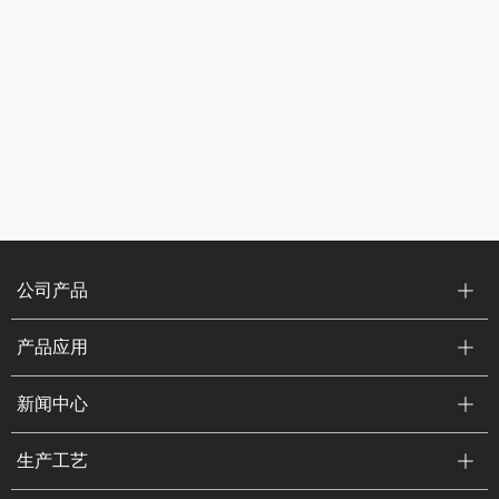
公司产品
产品应用
新闻中心
生产工艺