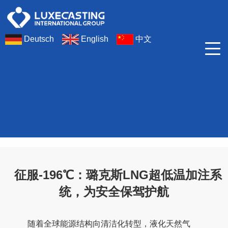
Deutsch
English
中文
公司产品
征服-196℃：璐克斯LNG超低温加注系
统，为安全保驾护航
随着全球能源结构向清洁化转型，液化天然气