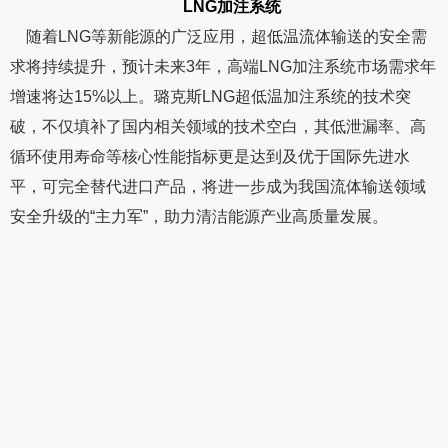
LNG加注系统
随着LNG等新能源的广泛应用，超低温流体输送的安全需
求将持续提升，预计未来3年，高端LNG加注系统市场需求年
增速将达15%以上。璐克斯LNG超低温加注系统的技术突
破，不仅填补了国内相关领域的技术空白，其低泄漏率、高
循环使用寿命等核心性能指标更是达到及优于国际先进水
平，可完全替代进口产品，将进一步成为我国流体输送领域
安全升级的“主力军”，助力清洁能源产业高质量发展。