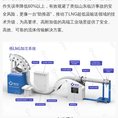
作失误率降低60%以上，有效规避了类似山东临沂事故的安
全风险，更像一台“助推器”，推动了LNG超低温输送领域的技
术升级，为高要求、高附加值的高端工业场景提供了安全、
高效、可靠的流体传输解决方案。