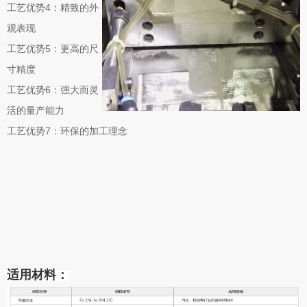
工艺优势4：精致的外
观表现
工艺优势5：更高的尺
寸精度
工艺优势6：强大而灵
活的量产能力
工艺优势7：环保的加工理念
适用材料：