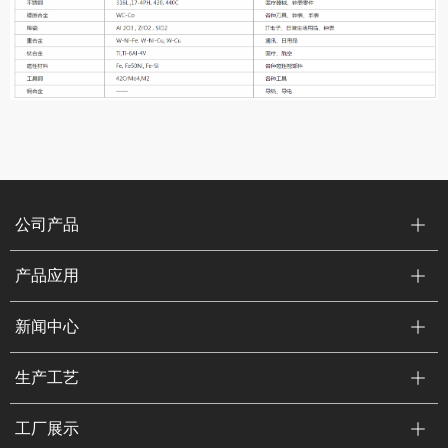
公司产品
产品应用
新闻中心
生产工艺
工厂展示